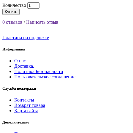
Количество
Купить
0 отзывов
/
Написать отзыв
Пластина на подложке
Информация
О нас
Доставка.
Политика Безопасности
Пользовательское соглашение
Служба поддержки
Контакты
Возврат товара
Карта сайта
Дополнительно