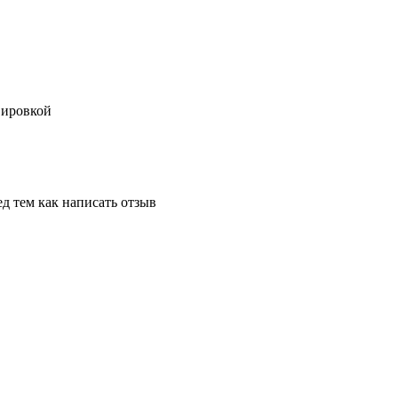
вировкой
д тем как написать отзыв